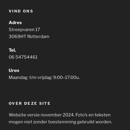
VIND ONS
Adres
Streepvaren 17
3069HT Rotterdam
Tel.
06 54754461
Uren
Maandag t/m vrijdag: 9:00–17:00u.
OVER DEZE SITE
Website versie november 2024. Foto’s en teksten
mogen niet zonder toestemming gebruikt worden.