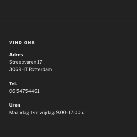
VIND ONS
Adres
Streepvaren 17
3069HT Rotterdam
Tel.
06 54754461
Uren
Maandag t/m vrijdag: 9:00–17:00u.